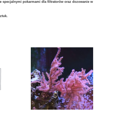
ie specjalnymi pokarmami dla filtratorów oraz dozowanie w
ztuk.